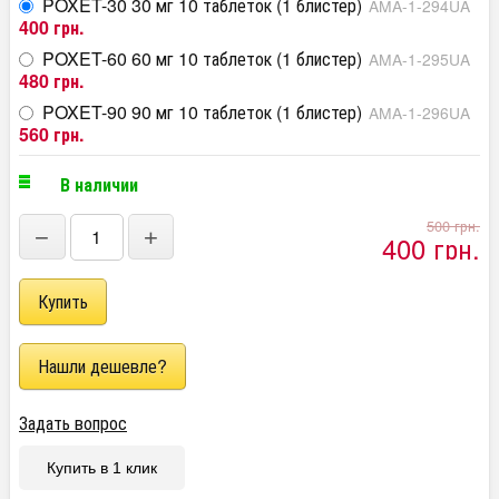
POXET-30 30 мг 10 таблеток (1 блистер)
AMA-1-294UA
400 грн.
POXET-60 60 мг 10 таблеток (1 блистер)
AMA-1-295UA
480 грн.
POXET-90 90 мг 10 таблеток (1 блистер)
AMA-1-296UA
560 грн.
В наличии
500 грн.
−
+
400 грн.
Задать вопрос
Купить в 1 клик