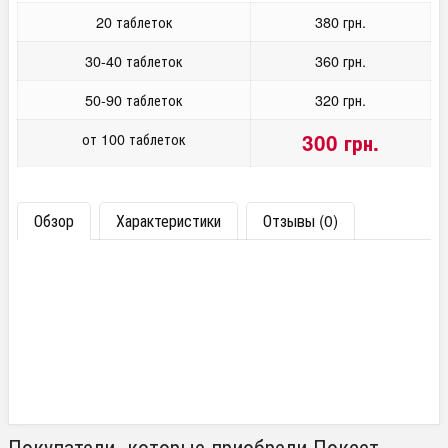
20 таблеток
380 грн.
30-40 таблеток
360 грн.
50-90 таблеток
320 грн.
от 100 таблеток
300 грн.
Обзор
Характеристики
Отзывы (0)
Покупатели, которые приобрели Поксет