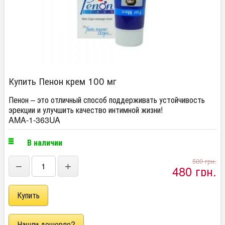
Купить Пенон крем 100 мг
Пенон – это отличный способ поддерживать устойчивость
эрекции и улучшить качество интимной жизни!
AMA-1-363UA
В наличии
500 грн.
−
+
480 грн.