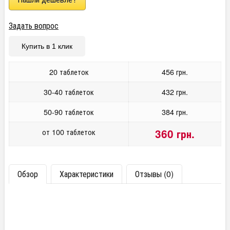
Задать вопрос
Купить в 1 клик
20 таблеток
456 грн.
30-40 таблеток
432 грн.
50-90 таблеток
384 грн.
от 100 таблеток
360 грн.
Обзор
Характеристики
Отзывы (0)