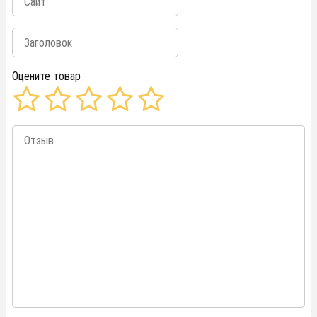
Оцените товар