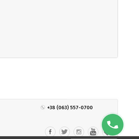
+38 (063) 557-0700