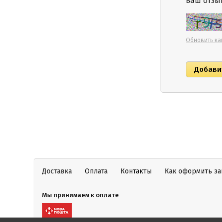
Ваш отзыв
Обновить ка
Доставка
Оплата
Контакты
Как оформить за
Мы принимаем к оплате