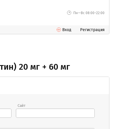
Пн—Вс 08:00–22:00
Вход
Регистрация
ин) 20 мг + 60 мг
Сайт