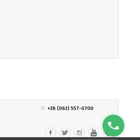
+38 (063) 557-0700