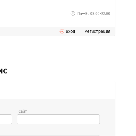
Пн—Вс 08:00–22:00
Вход
Регистрация
ис
Сайт