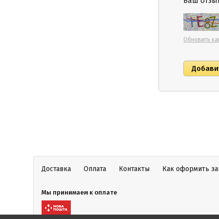
Ваш отзыв
Обновить ка
Доставка
Оплата
Контакты
Как оформить за
Мы принимаем к оплате