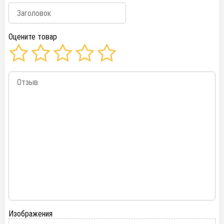
Оцените товар
Изображения