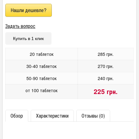
Задать вопрос
Купить в 1 клик
20 таблеток
285 грн.
30-40 таблеток
270 грн.
50-90 таблеток
240 грн.
от 100 таблеток
225 грн.
Обзор
Характеристики
Отзывы (0)