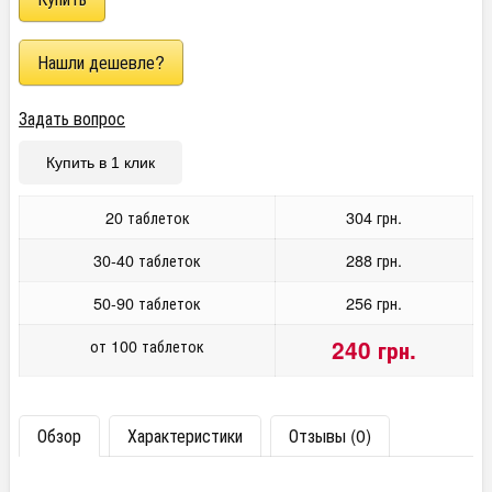
Задать вопрос
Купить в 1 клик
20 таблеток
304 грн.
30-40 таблеток
288 грн.
50-90 таблеток
256 грн.
от 100 таблеток
240 грн.
Обзор
Характеристики
Отзывы (0)