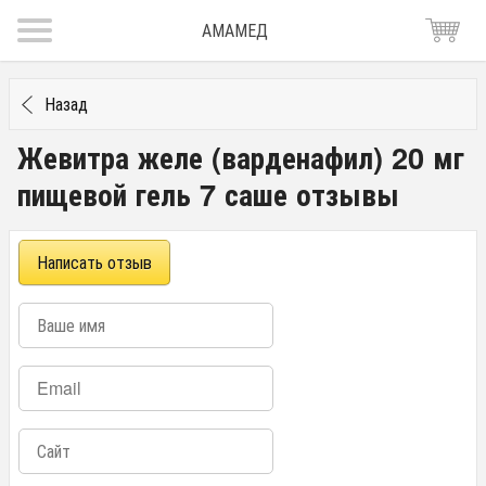
АМАМЕД
Назад
Жевитра желе (варденафил) 20 мг
пищевой гель 7 саше отзывы
Написать отзыв