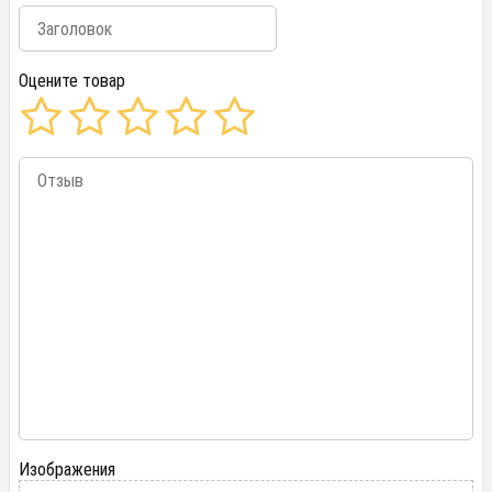
Оцените товар
Изображения