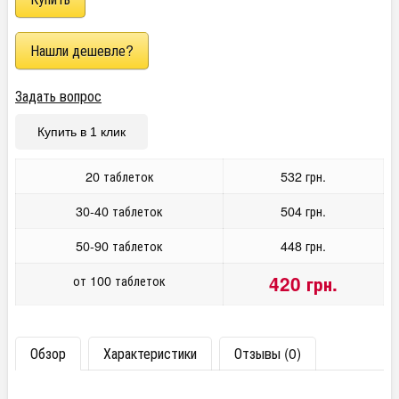
Задать вопрос
Купить в 1 клик
20 таблеток
532 грн.
30-40 таблеток
504 грн.
50-90 таблеток
448 грн.
от 100 таблеток
420 грн.
Обзор
Характеристики
Отзывы (0)